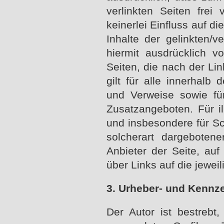
verlinkten Seiten frei
keinerlei Einfluss auf d
Inhalte der gelinkten/v
hiermit ausdrücklich v
Seiten, die nach der Li
gilt für alle innerhalb
und Verweise sowie fü
Zusatzangeboten. Für il
und insbesondere für S
solcherart dargebotene
Anbieter der Seite, au
über Links auf die jeweil
3. Urheber- und Kennz
Der Autor ist bestrebt