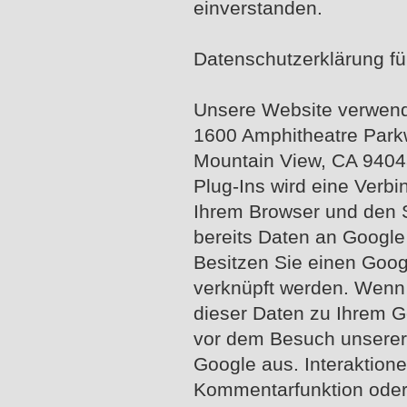
einverstanden.
Datenschutzerklärung fü
Unsere Website verwend
1600 Amphitheatre Park
Mountain View, CA 94043
Plug-Ins wird eine Verb
Ihrem Browser und den 
bereits Daten an Google
Besitzen Sie einen Goog
verknüpft werden. Wenn
dieser Daten zu Ihrem G
vor dem Besuch unserer 
Google aus. Interaktion
Kommentarfunktion oder