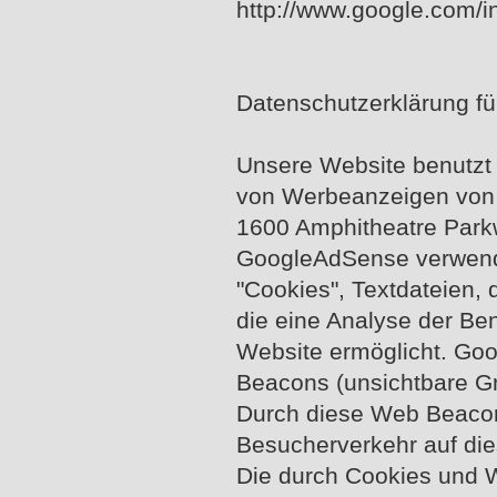
http://www.google.com/in
Datenschutzerklärung f
Unsere Website benutzt
von Werbeanzeigen von 
1600 Amphitheatre Park
GoogleAdSense verwend
"Cookies", Textdateien,
die eine Analyse der Be
Website ermöglicht. Go
Beacons (unsichtbare Gr
Durch diese Web Beacon
Besucherverkehr auf die
Die durch Cookies und 