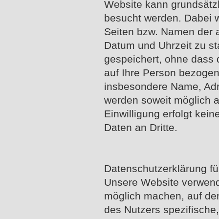
Website kann grundsätzl
besucht werden. Dabei w
Seiten bzw. Namen der 
Datum und Uhrzeit zu st
gespeichert, ohne dass 
auf Ihre Person bezoge
insbesondere Name, Adr
werden soweit möglich au
Einwilligung erfolgt kei
Daten an Dritte.
Datenschutzerklärung fü
Unsere Website verwende
möglich machen, auf de
des Nutzers spezifische