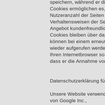
speichern, während er di
Cookies ermöglichen es
Nutzeranzahl der Seiten 
Verhaltensweisen der Se
Angebot kundenfreundlic
Cookies bleiben über da
können bei einem erneu
wieder aufgerufen werde
Ihren Internetbrowser so 
dass er die Annahme von
Datenschutzerklärung fü
Unsere Website verwend
von Google Inc.,