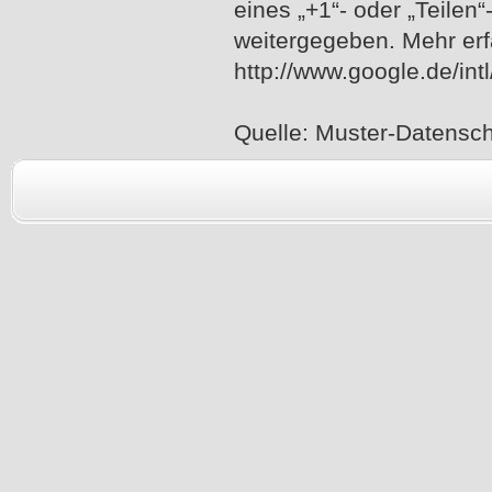
eines „+1“- oder „Teilen
weitergegeben. Mehr erf
http://www.google.de/intl
Quelle: Muster-Datensch