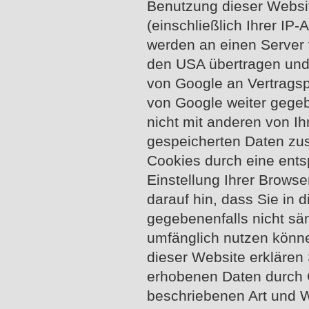
Benutzung dieser Websi
(einschließlich Ihrer I
werden an einen Server 
den USA übertragen und 
von Google an Vertragsp
von Google weiter gegeb
nicht mit anderen von I
gespeicherten Daten zus
Cookies durch eine ent
Einstellung Ihrer Browse
darauf hin, dass Sie in 
gegebenenfalls nicht sä
umfänglich nutzen könn
dieser Website erklären 
erhobenen Daten durch 
beschriebenen Art und 