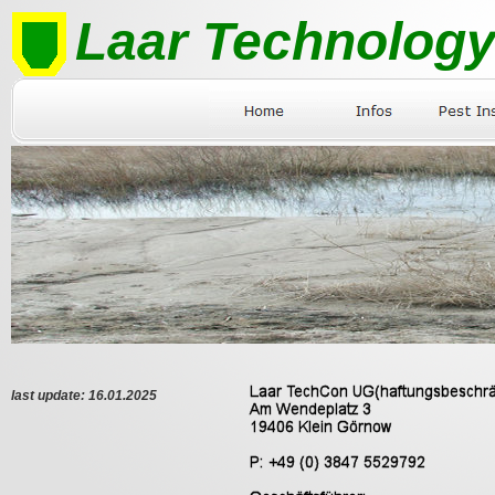
Laar Technology
last update: 16.01.2025