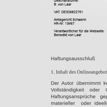
Haftungsausschluß
1. Inhalt des Onlineangebot
Der Autor übernimmt kei
Vollständigkeit oder 
Haftungsansprüche g
materieller oder ideel