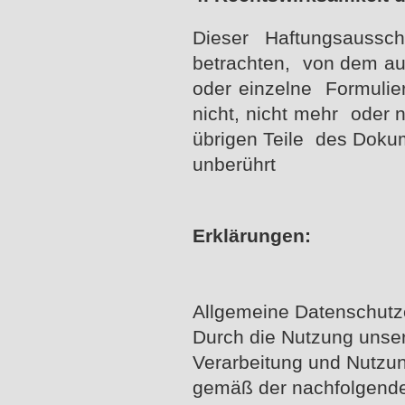
Dieser Haftungsaussch
betrachten, von dem aus
oder einzelne Formulie
nicht, nicht mehr oder n
übrigen Teile des Dokume
unberührt
Erklärungen:
Allgemeine Datenschutz
Durch die Nutzung unser
Verarbeitung und Nutzu
gemäß der nachfolgende