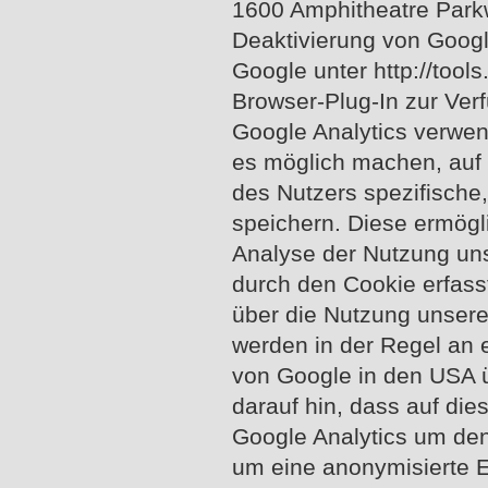
1600 Amphitheatre Park
Deaktivierung von Google
Google unter http://too
Browser-Plug-In zur Ver
Google Analytics verwen
es möglich machen, auf
des Nutzers spezifische
speichern. Diese ermögl
Analyse der Nutzung un
durch den Cookie erfass
über die Nutzung unserer
werden in der Regel an 
von Google in den USA ü
darauf hin, dass auf die
Google Analytics um den
um eine anonymisierte 